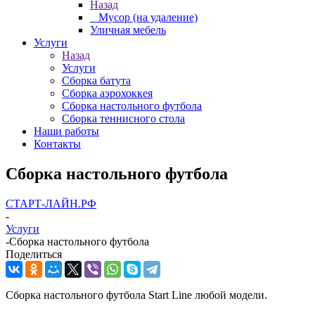
Назад
_ Мусор (на удаление)
Уличная мебель
Услуги
Назад
Услуги
Сборка батута
Сборка аэрохоккея
Сборка настольного футбола
Сборка теннисного стола
Наши работы
Контакты
Сборка настольного футбола
СТАРТ-ЛАЙН.РФ
-
Услуги
-
Сборка настольного футбола
Поделиться
Сборка настольного футбола Start Line любой модели.