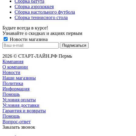
Сборка батута
Сборка аэрохоккея
Сборка настольного футбола
Сборка теннисного стола
Будьте всегда в курсе!
Узнавайте о скидках и акциях первым
Новости магазина
2026 © СТАРТ-ЛАЙН.РФ Пермь
Компания
О компании
Новости
Наши магазины
Политика
Информация
Помощь
Условия оплаты
Условия доставки
Гарантия и возвраты
Помощь
Вопрос-ответ
Заказать звонок