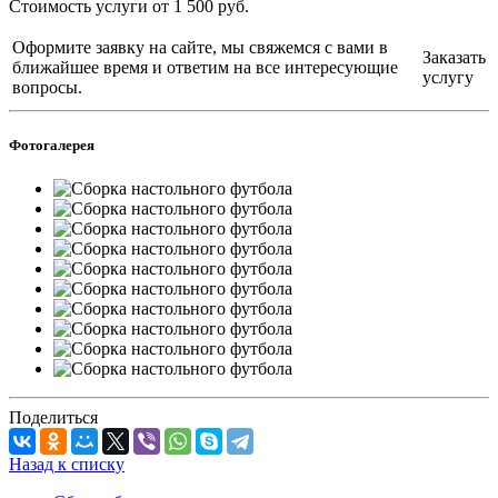
Стоимость услуги от 1 500 руб.
Оформите заявку на сайте, мы свяжемся с вами в
Заказать
ближайшее время и ответим на все интересующие
услугу
вопросы.
Фотогалерея
Поделиться
Назад к списку