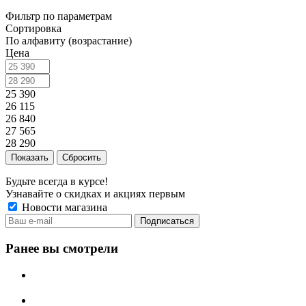
Фильтр по параметрам
Сортировка
По алфавиту (возрастание)
Цена
25 390
26 115
26 840
27 565
28 290
Сбросить
Будьте всегда в курсе!
Узнавайте о скидках и акциях первым
Новости магазина
Ранее вы смотрели