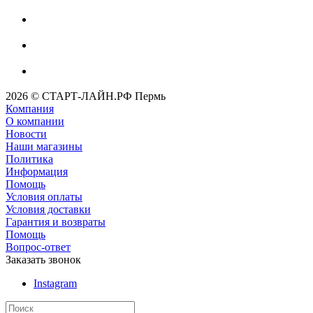
2026 © СТАРТ-ЛАЙН.РФ Пермь
Компания
О компании
Новости
Наши магазины
Политика
Информация
Помощь
Условия оплаты
Условия доставки
Гарантия и возвраты
Помощь
Вопрос-ответ
Заказать звонок
Instagram