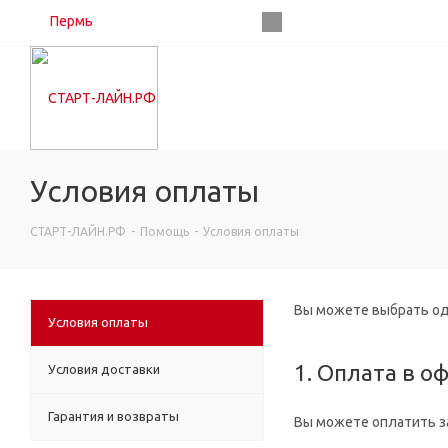
Пермь
Условия оплаты
СТАРТ-ЛАЙН.РФ
-
Помощь
-
Условия оплаты
Вы можете выбрать од
Условия оплаты
1. Оплата в о
Условия доставки
Гарантия и возвраты
Вы можете оплатить за