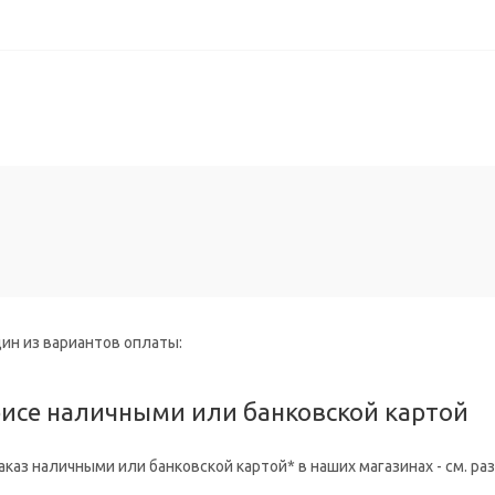
ин из вариантов оплаты:
фисе наличными или банковской картой
каз наличными или банковской картой* в наших магазинах - см. раз