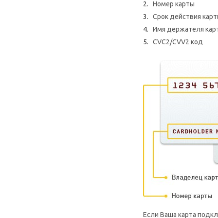
Номер карты
Срок действия карт
Имя держателя карт
CVC2/CVV2 код
Если Ваша карта подкл