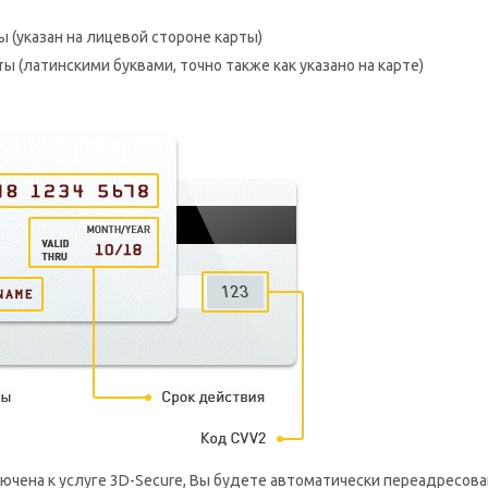
ы (указан на лицевой стороне карты)
ы (латинскими буквами, точно также как указано на карте)
ючена к услуге 3D-Secure, Вы будете автоматически переадресова