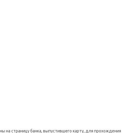
ны на страницу банка, выпустившего карту, для прохождения