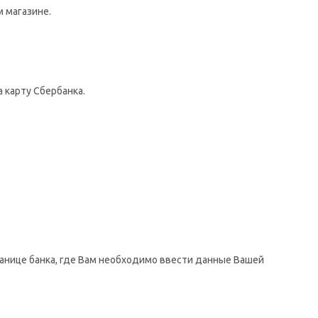
 магазине.
 карту Сбербанка.
ранице банка, где Вам необходимо ввести данные Вашей