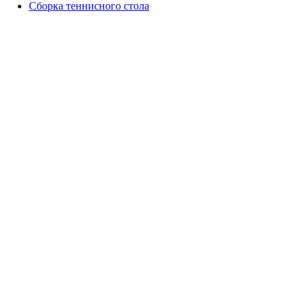
Сборка теннисного стола