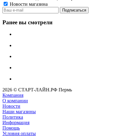
Новости магазина
Ранее вы смотрели
2026 © СТАРТ-ЛАЙН.РФ Пермь
Компания
О компании
Новости
Наши магазины
Политика
Информация
Помощь
Условия оплаты