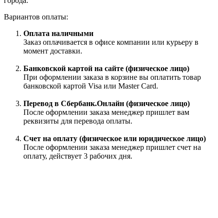
города.
Вариантов оплаты:
Оплата наличными
Заказ оплачивается в офисе компании или курьеру в
момент доставки.
Банковской картой на сайте (физическое лицо)
При оформлении заказа в корзине вы оплатить товар
банковской картой Visa или Master Card.
Перевод в Сбербанк.Онлайн (физическое лицо)
После оформлении заказа менеджер пришлет вам
реквизиты для перевода оплаты.
Счет на оплату (физическое или юридическое лицо)
После оформлении заказа менеджер пришлет счет на
оплату, действует 3 рабочих дня.