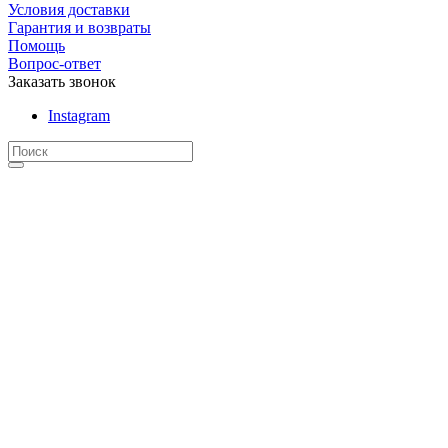
Условия доставки
Гарантия и возвраты
Помощь
Вопрос-ответ
Заказать звонок
Instagram