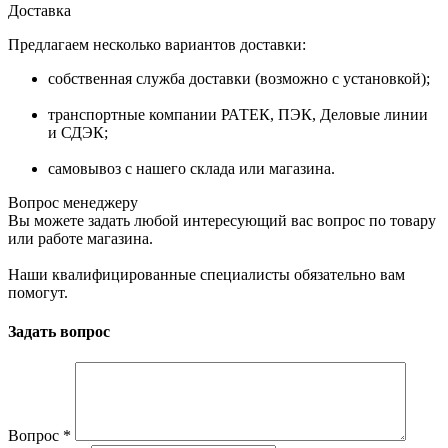
Доставка
Предлагаем несколько вариантов доставки:
собственная служба доставки (возможно с установкой);
транспортные компании РАТЕК, ПЭК, Деловые линии
и СДЭК;
самовывоз с нашего склада или магазина.
Вопрос менеджеру
Вы можете задать любой интересующий вас вопрос по товару
или работе магазина.
Наши квалифицированные специалисты обязательно вам
помогут.
Задать вопрос
Вопрос
*