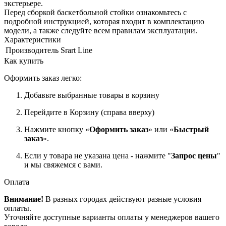
экстерьере.
Перед сборкой баскетбольной стойки ознакомьтесь с
подробной инструкцией, которая входит в комплектацию
модели, а также следуйте всем правилам эксплуатации.
Характеристики
Производитель
Srart Line
Как купить
Оформить заказ легко:
Добавьте выбранные товары в корзину
Перейдите в Корзину (справа вверху)
Нажмите кнопку «
Оформить заказ
» или «
Быстрый
заказ
».
Если у товара не указана цена - нажмите "
Запрос цены
"
и мы свяжемся с вами.
Оплата
Внимание!
В разных городах действуют разные условия
оплаты.
Уточняйте доступные варианты оплаты у менеджеров вашего