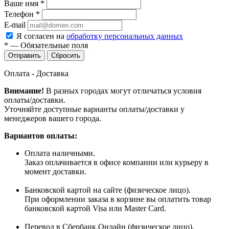
Ваше имя
*
Телефон
*
E-mail
Я согласен на
обработку персональных данных
*
—
Обязательные поля
Сбросить
Оплата - Доставка
Внимание!
В разных городах могут отличаться условия
оплаты/доставки.
Уточняйте доступные варианты оплаты/доставки у
менеджеров вашего города.
Вариантов оплаты:
Оплата наличными.
Заказ оплачивается в офисе компании или курьеру в
момент доставки.
Банковской картой на сайте (физическое лицо).
При оформлении заказа в корзине вы оплатить товар
банковской картой Visa или Master Card.
Перевод в Сбербанк.Онлайн (физическое лицо).