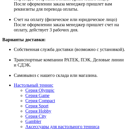
После оформлении заказа менеджер пришлет вам
реквизиты для перевода оплаты.
Счет на оплату (физическое или юридическое лицо)
После оформлении заказа менеджер пришлет счет на
оплату, действует 3 рабочих дня.
Варианты доставки:
Собственная служба доставки (возможно с установкой).
Транспортные компании РАТЕК, ПЭК, Деловые линии
и СДЭК.
Самовывоз с нашего склада или магазина.
Настольный теннис
Серия Olympic
Серия Game
Серия Compact
Серия Sport
Серия Hobby
Серия City
Gambler
Аксессуары для настольного тенниса